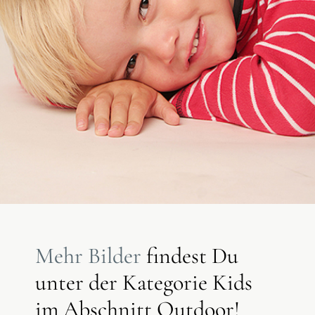
Mehr Bilder
findest Du
unter der Kategorie Kids
im Abschnitt Outdoor!