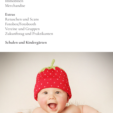
Immobilien
Merchandise
Extras
Retuschen und Scans
Fotobox/Fotobooth
Vereine und Gruppen
Zukunftstag und Praktikanten
Schulen und Kindergärten